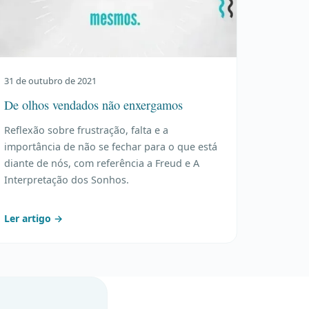
31 de outubro de 2021
De olhos vendados não enxergamos
Reflexão sobre frustração, falta e a
importância de não se fechar para o que está
diante de nós, com referência a Freud e A
Interpretação dos Sonhos.
Ler artigo →