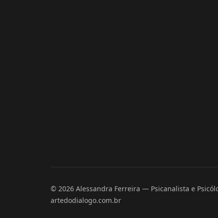
© 2026 Alessandra Ferreira — Psicanalista e Psicólo
artedodialogo.com.br