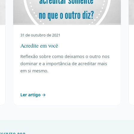
31 de outubro de 2021
Acredite em você
Reflexão sobre como deixamos o outro nos
dominar e a importância de acreditar mais
em si mesmo.
Ler artigo →