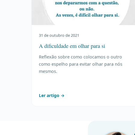
31 de outubro de 2021
A dificuldade em olhar para si
Reflexão sobre como colocamos o outro
como espelho para evitar olhar para nós
mesmos.
Ler artigo →