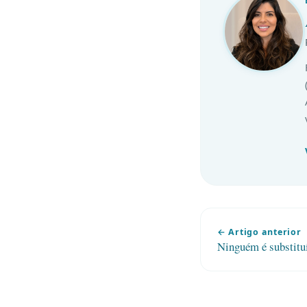
← Artigo anterior
Ninguém é substitu