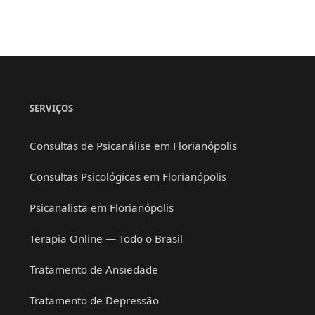
SERVIÇOS
Consultas de Psicanálise em Florianópolis
Consultas Psicológicas em Florianópolis
Psicanalista em Florianópolis
Terapia Online — Todo o Brasil
Tratamento de Ansiedade
Tratamento de Depressão