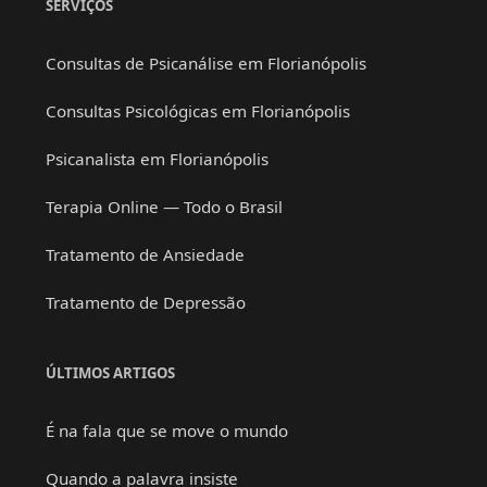
SERVIÇOS
Consultas de Psicanálise em Florianópolis
Consultas Psicológicas em Florianópolis
Psicanalista em Florianópolis
Terapia Online — Todo o Brasil
Tratamento de Ansiedade
Tratamento de Depressão
ÚLTIMOS ARTIGOS
É na fala que se move o mundo
Quando a palavra insiste