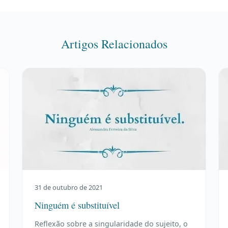
Artigos Relacionados
31 de outubro de 2021
Ninguém é substituível
Reflexão sobre a singularidade do sujeito, o