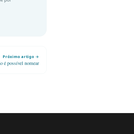
Próximo artigo →
o é possível nomear