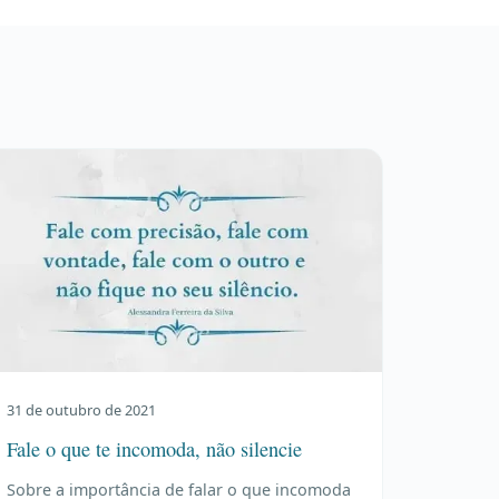
31 de outubro de 2021
Fale o que te incomoda, não silencie
Sobre a importância de falar o que incomoda