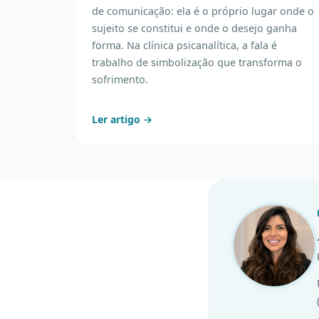
de comunicação: ela é o próprio lugar onde o
sujeito se constitui e onde o desejo ganha
forma. Na clínica psicanalítica, a fala é
trabalho de simbolização que transforma o
sofrimento.
Ler artigo →