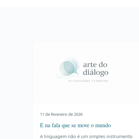
11 de fevereiro de 2026
É na fala que se move o mundo
A linguagem não é um simples instrumento