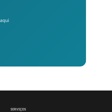
 aqui
SERVIÇOS