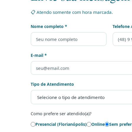
📋 Atendo somente com hora marcada.
Nome completo *
Telefone
E-mail *
Tipo de Atendimento
Como prefere ser atendido(a)?
Presencial (Florianópolis)
Online
Sem prefer