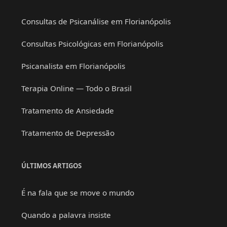
Consultas de Psicanálise em Florianópolis
Consultas Psicológicas em Florianópolis
Psicanalista em Florianópolis
Terapia Online — Todo o Brasil
Tratamento de Ansiedade
Tratamento de Depressão
ÚLTIMOS ARTIGOS
É na fala que se move o mundo
Quando a palavra insiste