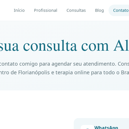
Início
Profissional
Consultas
Blog
Contato
sua consulta com Al
contato comigo para agendar seu atendimento. Cons
tro de Florianópolis e terapia online para todo o Bra
WhatsApp