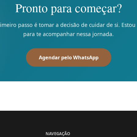
Pronto para começar?
imeiro passo é tomar a decisão de cuidar de si. Estou
para te acompanhar nessa jornada.
Agendar pelo WhatsApp
NAVEGAÇÃO