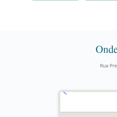
Onde
Rua Pre