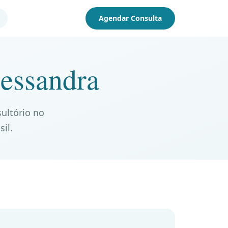
Agendar Consulta
essandra
ultório no
sil.