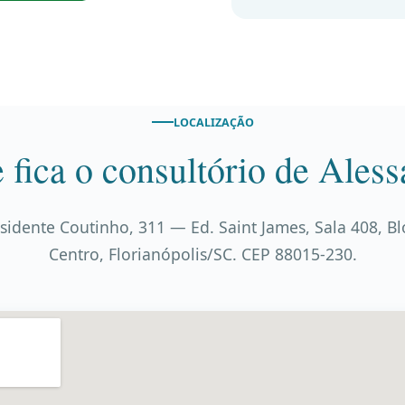
LOCALIZAÇÃO
 fica o consultório de Aless
sidente Coutinho, 311 — Ed. Saint James, Sala 408, B
Centro, Florianópolis/SC. CEP 88015-230.