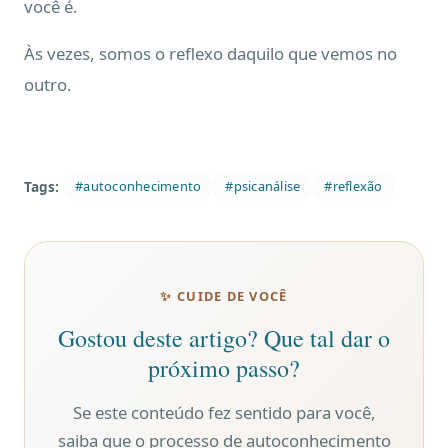
você é.
Às vezes, somos o reflexo daquilo que vemos no
outro.
Tags:
#autoconhecimento
#psicanálise
#reflexão
✨ CUIDE DE VOCÊ
Gostou deste artigo? Que tal dar o
próximo passo?
Se este conteúdo fez sentido para você,
saiba que o processo de autoconhecimento