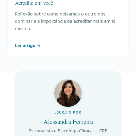
Acredite em você
Reflexão sobre como deixamos o outro nos
dominar e a importância de acreditar mais em si
mesmo.
Ler artigo →
ESCRITO POR
Alessandra Ferreira
Psicanalista e Psicóloga Clínica — CRP