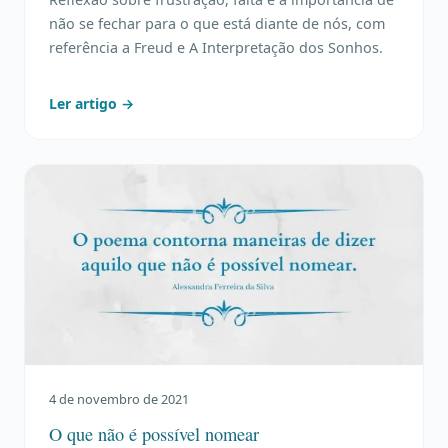
não se fechar para o que está diante de nós, com
referência a Freud e A Interpretação dos Sonhos.
Ler artigo →
4 de novembro de 2021
O que não é possível nomear