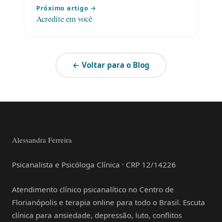
Próximo artigo →
Acredite em você
← Voltar para o Blog
Alessandra Ferreira
Psicanalista e Psicóloga Clínica · CRP 12/14226
Atendimento clínico psicanalítico no Centro de
Florianópolis e terapia online para todo o Brasil. Escuta
clínica para ansiedade, depressão, luto, conflitos