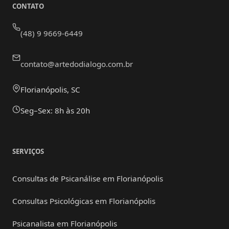
CONTATO
(48) 9 9669-6449
contato@artedodialogo.com.br
Florianópolis, SC
Seg–Sex: 8h às 20h
SERVIÇOS
Consultas de Psicanálise em Florianópolis
Consultas Psicológicas em Florianópolis
Psicanalista em Florianópolis