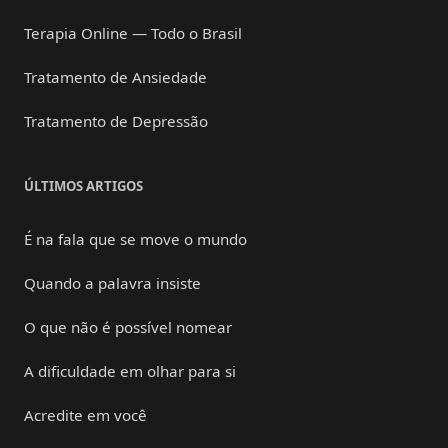
Terapia Online — Todo o Brasil
Tratamento de Ansiedade
Tratamento de Depressão
ÚLTIMOS ARTIGOS
É na fala que se move o mundo
Quando a palavra insiste
O que não é possível nomear
A dificuldade em olhar para si
Acredite em você