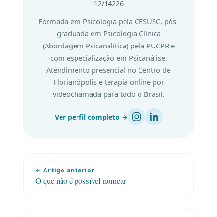
12/14226
Formada em Psicologia pela CESUSC, pós-
graduada em Psicologia Clínica
(Abordagem Psicanalítica) pela PUCPR e
com especialização em Psicanálise.
Atendimento presencial no Centro de
Florianópolis e terapia online por
videochamada para todo o Brasil.
Ver perfil completo →
← Artigo anterior
O que não é possível nomear