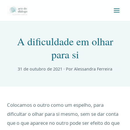
A dificuldade em olhar
para si
31 de outubro de 2021
· Por Alessandra Ferreira
Colocamos o outro como um espelho, para
dificultar o olhar para si mesmo, sem se dar conta
que o que aparece no outro pode ser efeito do que