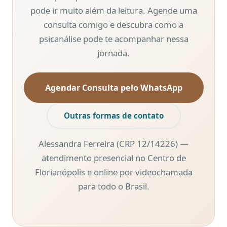
pode ir muito além da leitura. Agende uma
consulta comigo e descubra como a
psicanálise pode te acompanhar nessa
jornada.
Agendar Consulta pelo WhatsApp
Outras formas de contato
Alessandra Ferreira (CRP 12/14226) —
atendimento presencial no Centro de
Florianópolis e online por videochamada
para todo o Brasil.