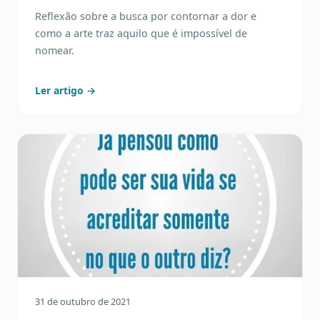
Reflexão sobre a busca por contornar a dor e
como a arte traz aquilo que é impossível de
nomear.
Ler artigo →
31 de outubro de 2021