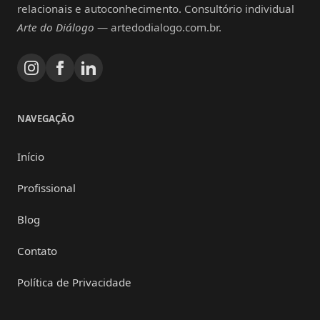
relacionais e autoconhecimento. Consultório individual
Arte do Diálogo
— artedodialogo.com.br.
NAVEGAÇÃO
Início
Profissional
Blog
Contato
Política de Privacidade