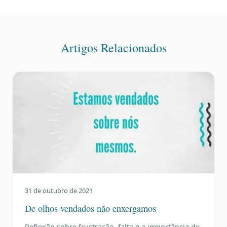
Artigos Relacionados
31 de outubro de 2021
De olhos vendados não enxergamos
Reflexão sobre frustração, falta e a importância de