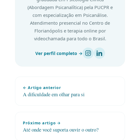
(Abordagem Psicanalítica) pela PUCPR e
com especialização em Psicanálise.
Atendimento presencial no Centro de
Florianópolis e terapia online por
videochamada para todo o Brasil.
Ver perfil completo →
← Artigo anterior
A dificuldade em olhar para si
Próximo artigo →
Até onde você suporta ouvir o outro?