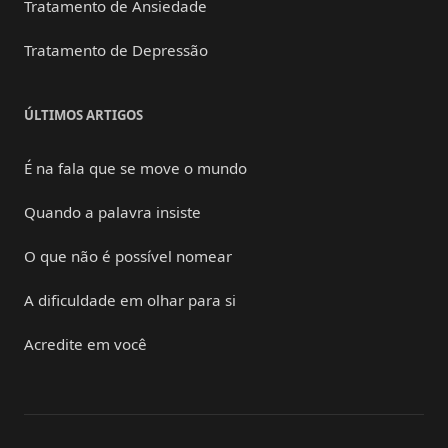
Tratamento de Ansiedade
Tratamento de Depressão
ÚLTIMOS ARTIGOS
É na fala que se move o mundo
Quando a palavra insiste
O que não é possível nomear
A dificuldade em olhar para si
Acredite em você