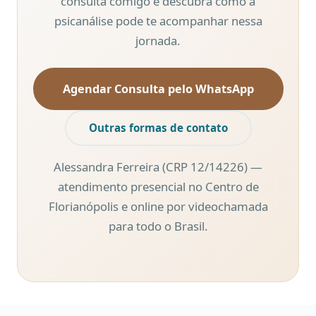
consulta comigo e descubra como a
psicanálise pode te acompanhar nessa
jornada.
Agendar Consulta pelo WhatsApp
Outras formas de contato
Alessandra Ferreira (CRP 12/14226) —
atendimento presencial no Centro de
Florianópolis e online por videochamada
para todo o Brasil.