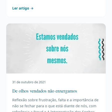
Ler artigo →
31 de outubro de 2021
De olhos vendados não enxergamos
Reflexão sobre frustração, falta e a importância de
não se fechar para o que está diante de nós, com
referência a Freud e A Interpretação dos Sonhos.