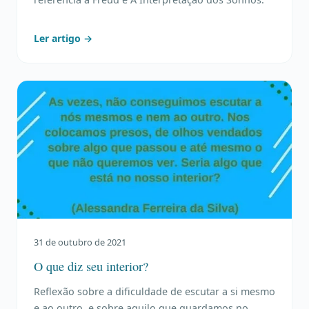
Ler artigo →
31 de outubro de 2021
O que diz seu interior?
Reflexão sobre a dificuldade de escutar a si mesmo
e ao outro, e sobre aquilo que guardamos no