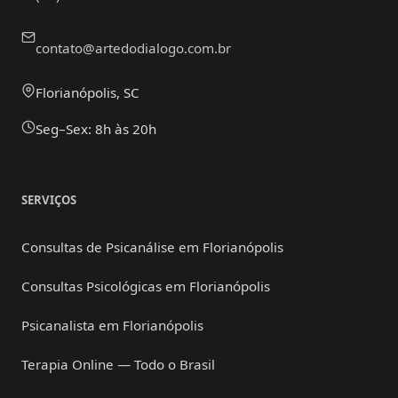
contato@artedodialogo.com.br
Florianópolis, SC
Seg–Sex: 8h às 20h
SERVIÇOS
Consultas de Psicanálise em Florianópolis
Consultas Psicológicas em Florianópolis
Psicanalista em Florianópolis
Terapia Online — Todo o Brasil