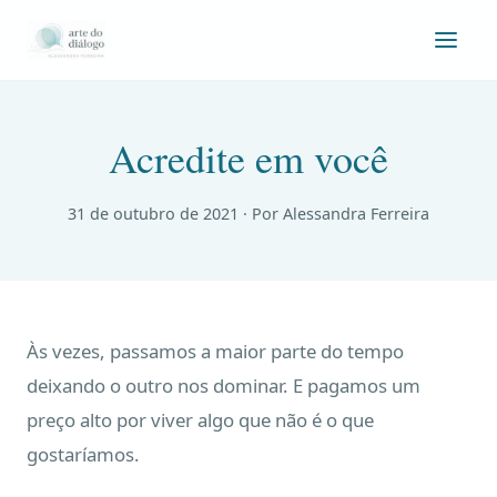
Acredite em você
31 de outubro de 2021
· Por Alessandra Ferreira
Às vezes, passamos a maior parte do tempo
deixando o outro nos dominar. E pagamos um
preço alto por viver algo que não é o que
gostaríamos.