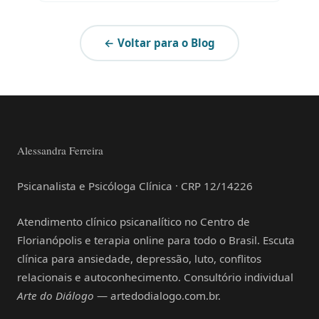
← Voltar para o Blog
Alessandra Ferreira
Psicanalista e Psicóloga Clínica · CRP 12/14226
Atendimento clínico psicanalítico no Centro de
Florianópolis e terapia online para todo o Brasil. Escuta
clínica para ansiedade, depressão, luto, conflitos
relacionais e autoconhecimento. Consultório individual
Arte do Diálogo
— artedodialogo.com.br.