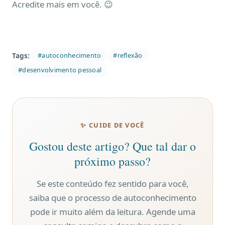
Acredite mais em você. 😉
Tags:
#autoconhecimento
#reflexão
#desenvolvimento pessoal
✨ CUIDE DE VOCÊ
Gostou deste artigo? Que tal dar o
próximo passo?
Se este conteúdo fez sentido para você,
saiba que o processo de autoconhecimento
pode ir muito além da leitura. Agende uma