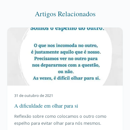
Artigos Relacionados
31 de outubro de 2021
A dificuldade em olhar para si
Reflexão sobre como colocamos o outro como
espelho para evitar olhar para nós mesmos.