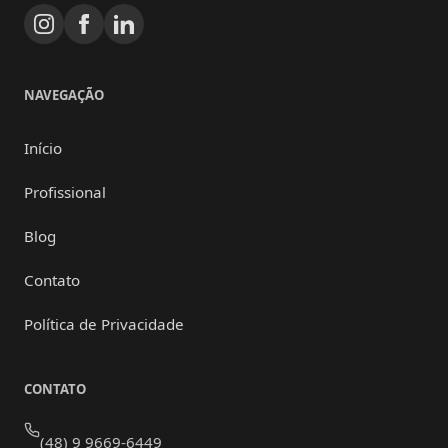
NAVEGAÇÃO
Início
Profissional
Blog
Contato
Política de Privacidade
CONTATO
(48) 9 9669-6449