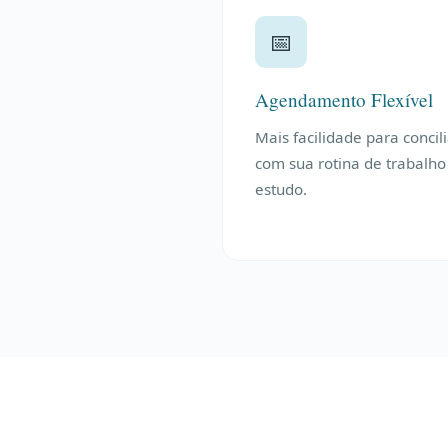
📅
Agendamento Flexível
Mais facilidade para concil
com sua rotina de trabalho
estudo.