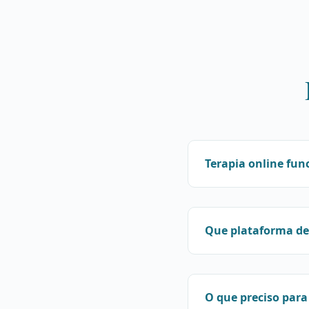
Terapia online fun
Que plataforma d
O que preciso para