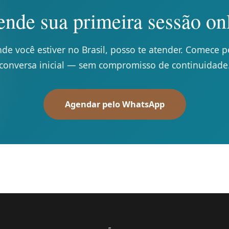
nde sua primeira sessão on
de você estiver no Brasil, posso te atender. Comece p
conversa inicial — sem compromisso de continuidade
Agendar pelo WhatsApp