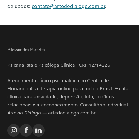
de dados:
contato@artedodialogo.com.br
.
Alessandra Ferreira
Psicanalista e Psicóloga Clínica · CRP 12/14226
Atendimento clínico psicanalítico no Centro de
Florianópolis e terapia online para todo o Brasil. Escuta
clínica para ansiedade, depressão, luto, conflitos
relacionais e autoconhecimento. Consultório individual
Arte do Diálogo
— artedodialogo.com.br.