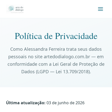
Política de Privacidade
Como Alessandra Ferreira trata seus dados
pessoais no site artedodialogo.com.br — em
conformidade com a Lei Geral de Proteção de
Dados (LGPD — Lei 13.709/2018).
Última atualização:
03 de junho de 2026