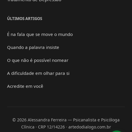
ÚLTIMOS ARTIGOS
É na fala que se move o mundo
Quando a palavra insiste
O que não é possível nomear
A dificuldade em olhar para si
Acredite em você
© 2026 Alessandra Ferreira — Psicanalista e Psicóloga
Clínica · CRP 12/14226 · artedodialogo.com.br