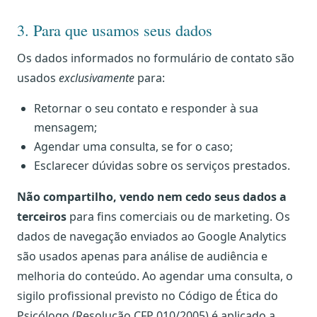
3. Para que usamos seus dados
Os dados informados no formulário de contato são
usados
exclusivamente
para:
Retornar o seu contato e responder à sua
mensagem;
Agendar uma consulta, se for o caso;
Esclarecer dúvidas sobre os serviços prestados.
Não compartilho, vendo nem cedo seus dados a
terceiros
para fins comerciais ou de marketing. Os
dados de navegação enviados ao Google Analytics
são usados apenas para análise de audiência e
melhoria do conteúdo. Ao agendar uma consulta, o
sigilo profissional previsto no Código de Ética do
Psicólogo (Resolução CFP 010/2005) é aplicado a