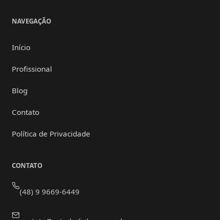
NAVEGAÇÃO
Início
Profissional
Blog
Contato
Política de Privacidade
CONTATO
(48) 9 9669-6449