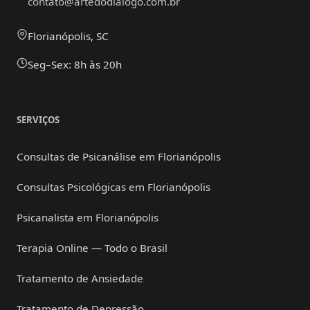
contato@artedodialogo.com.br
Florianópolis, SC
Seg–Sex: 8h às 20h
SERVIÇOS
Consultas de Psicanálise em Florianópolis
Consultas Psicológicas em Florianópolis
Psicanalista em Florianópolis
Terapia Online — Todo o Brasil
Tratamento de Ansiedade
Tratamento de Depressão