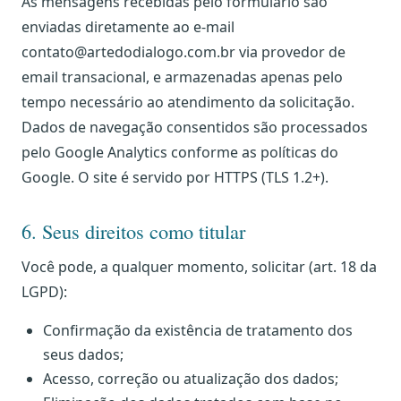
As mensagens recebidas pelo formulário são
enviadas diretamente ao e-mail
contato@artedodialogo.com.br
via provedor de
email transacional, e armazenadas apenas pelo
tempo necessário ao atendimento da solicitação.
Dados de navegação consentidos são processados
pelo Google Analytics conforme as políticas do
Google. O site é servido por HTTPS (TLS 1.2+).
6. Seus direitos como titular
Você pode, a qualquer momento, solicitar (art. 18 da
LGPD):
Confirmação da existência de tratamento dos
seus dados;
Acesso, correção ou atualização dos dados;