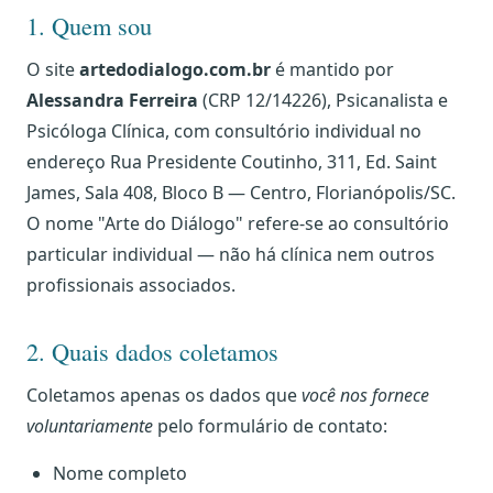
1. Quem sou
O site
artedodialogo.com.br
é mantido por
Alessandra Ferreira
(CRP 12/14226), Psicanalista e
Psicóloga Clínica, com consultório individual no
endereço Rua Presidente Coutinho, 311, Ed. Saint
James, Sala 408, Bloco B — Centro, Florianópolis/SC.
O nome "Arte do Diálogo" refere-se ao consultório
particular individual — não há clínica nem outros
profissionais associados.
2. Quais dados coletamos
Coletamos apenas os dados que
você nos fornece
voluntariamente
pelo formulário de contato:
Nome completo