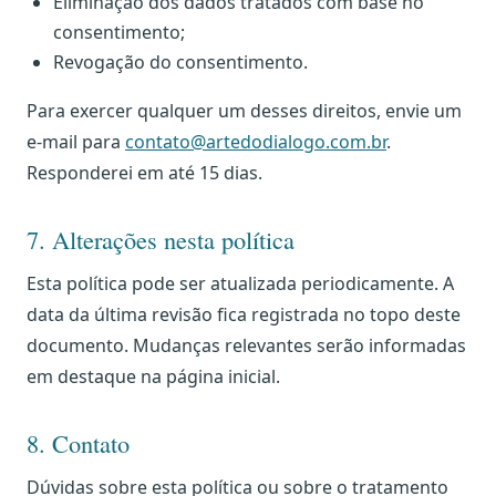
Eliminação dos dados tratados com base no
consentimento;
Revogação do consentimento.
Para exercer qualquer um desses direitos, envie um
e-mail para
contato@artedodialogo.com.br
.
Responderei em até 15 dias.
7. Alterações nesta política
Esta política pode ser atualizada periodicamente. A
data da última revisão fica registrada no topo deste
documento. Mudanças relevantes serão informadas
em destaque na página inicial.
8. Contato
Dúvidas sobre esta política ou sobre o tratamento