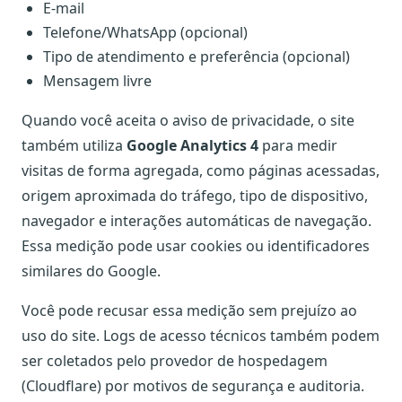
E-mail
Telefone/WhatsApp (opcional)
Tipo de atendimento e preferência (opcional)
Mensagem livre
Quando você aceita o aviso de privacidade, o site
também utiliza
Google Analytics 4
para medir
visitas de forma agregada, como páginas acessadas,
origem aproximada do tráfego, tipo de dispositivo,
navegador e interações automáticas de navegação.
Essa medição pode usar cookies ou identificadores
similares do Google.
Você pode recusar essa medição sem prejuízo ao
uso do site. Logs de acesso técnicos também podem
ser coletados pelo provedor de hospedagem
(Cloudflare) por motivos de segurança e auditoria.