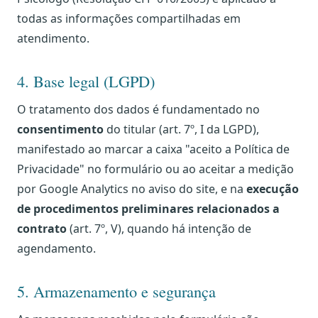
todas as informações compartilhadas em
atendimento.
4. Base legal (LGPD)
O tratamento dos dados é fundamentado no
consentimento
do titular (art. 7º, I da LGPD),
manifestado ao marcar a caixa "aceito a Política de
Privacidade" no formulário ou ao aceitar a medição
por Google Analytics no aviso do site, e na
execução
de procedimentos preliminares relacionados a
contrato
(art. 7º, V), quando há intenção de
agendamento.
5. Armazenamento e segurança