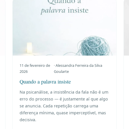
11 de fevereiro de
· Alessandra Ferreira da Silva
2026
Goularte
Quando a palavra insiste
Na psicanálise, a insistência da fala não é um
erro do processo — é justamente aí que algo
se anuncia. Cada repetição carrega uma
diferença mínima, quase imperceptível, mas
decisiva.