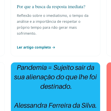
Por que a busca da resposta imediata?
Reflexão sobre o imediatismo, o tempo da
análise e a importância de respeitar o
próprio tempo para não gerar mais
sofrimento.
Ler artigo completo →