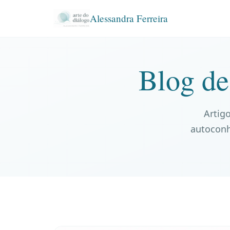
Alessandra Ferreira
Blog de
Artigo
autoconh