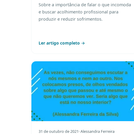
Sobre a importância de falar o que incomoda
e buscar acolhimento profissional para
produzir e reduzir sofrimentos.
Ler artigo completo →
31 de outubro de 2021
· Alessandra Ferreira