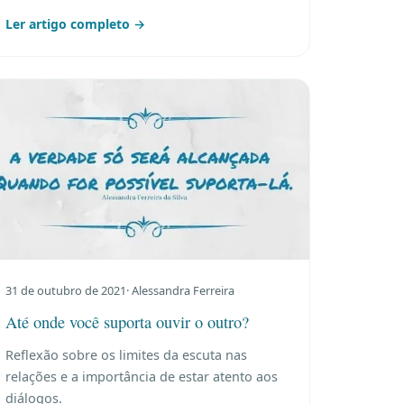
Ler artigo completo →
31 de outubro de 2021
· Alessandra Ferreira
Até onde você suporta ouvir o outro?
Reflexão sobre os limites da escuta nas
relações e a importância de estar atento aos
diálogos.