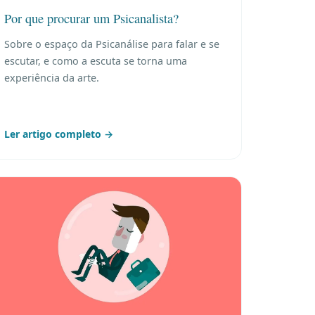
Por que procurar um Psicanalista?
Sobre o espaço da Psicanálise para falar e se
escutar, e como a escuta se torna uma
experiência da arte.
Ler artigo completo →