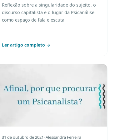
Reflexão sobre a singularidade do sujeito, o
discurso capitalista e o lugar da Psicanálise
como espaço de fala e escuta.
Ler artigo completo →
31 de outubro de 2021
· Alessandra Ferreira