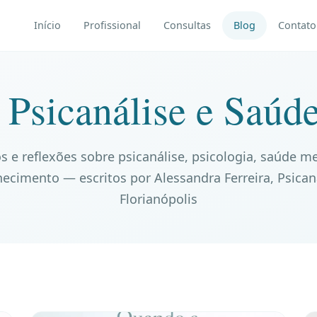
Início
Profissional
Consultas
Blog
Contato
 Psicanálise e Saúd
s e reflexões sobre psicanálise, psicologia, saúde m
ecimento — escritos por Alessandra Ferreira, Psican
Florianópolis