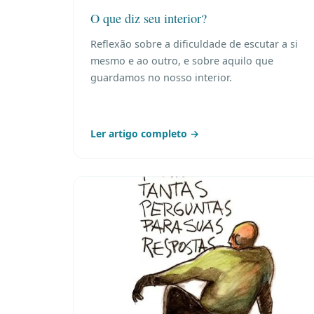
O que diz seu interior?
Reflexão sobre a dificuldade de escutar a si
mesmo e ao outro, e sobre aquilo que
guardamos no nosso interior.
Ler artigo completo →