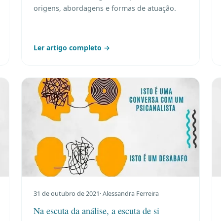
origens, abordagens e formas de atuação.
Ler artigo completo →
31 de outubro de 2021
· Alessandra Ferreira
Na escuta da análise, a escuta de si