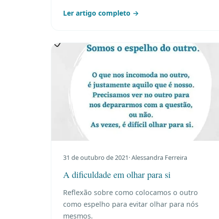
Ler artigo completo →
31 de outubro de 2021
· Alessandra Ferreira
A dificuldade em olhar para si
Reflexão sobre como colocamos o outro
como espelho para evitar olhar para nós
mesmos.