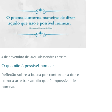
4 de novembro de 2021
· Alessandra Ferreira
O que não é possível nomear
Reflexão sobre a busca por contornar a dor e
como a arte traz aquilo que é impossível de
nomear.