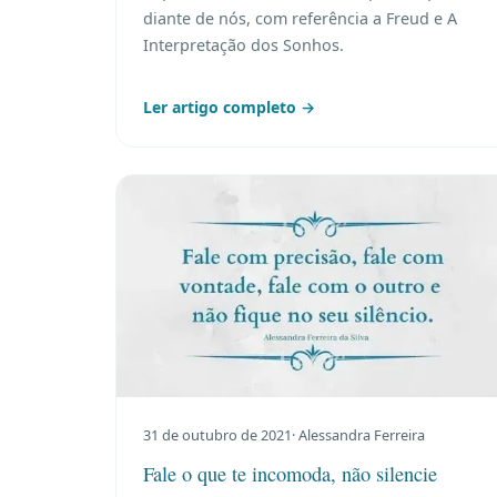
diante de nós, com referência a Freud e A
Interpretação dos Sonhos.
Ler artigo completo →
31 de outubro de 2021
· Alessandra Ferreira
Fale o que te incomoda, não silencie