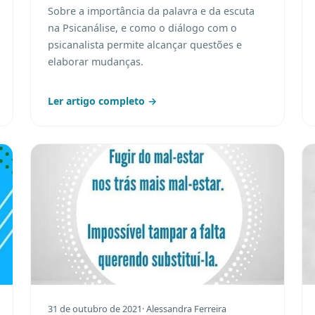
Sobre a importância da palavra e da escuta
na Psicanálise, e como o diálogo com o
psicanalista permite alcançar questões e
elaborar mudanças.
Ler artigo completo →
31 de outubro de 2021
· Alessandra Ferreira