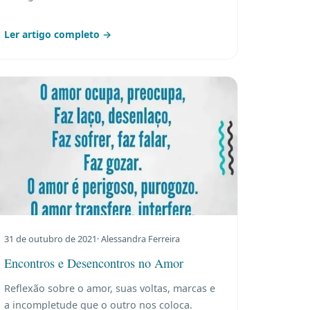
Ler artigo completo →
31 de outubro de 2021
· Alessandra Ferreira
Encontros e Desencontros no Amor
Reflexão sobre o amor, suas voltas, marcas e
a incompletude que o outro nos coloca.