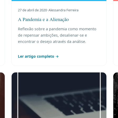
27 de abril de 2020
· Alessandra Ferreira
A Pandemia e a Alienação
Reflexão sobre a pandemia como momento
de repensar ambições, desalienar-se e
encontrar o desejo através da análise.
Ler artigo completo →