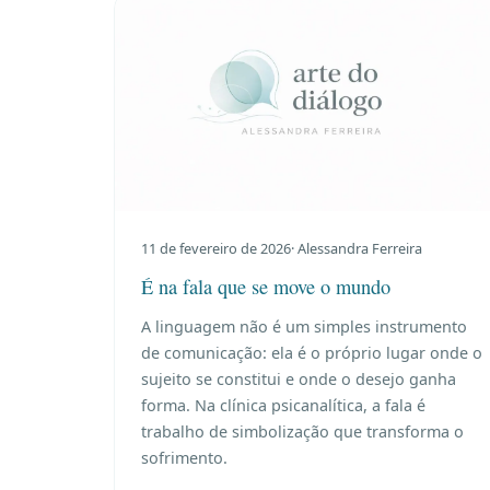
11 de fevereiro de 2026
· Alessandra Ferreira
É na fala que se move o mundo
A linguagem não é um simples instrumento
de comunicação: ela é o próprio lugar onde o
sujeito se constitui e onde o desejo ganha
forma. Na clínica psicanalítica, a fala é
trabalho de simbolização que transforma o
sofrimento.