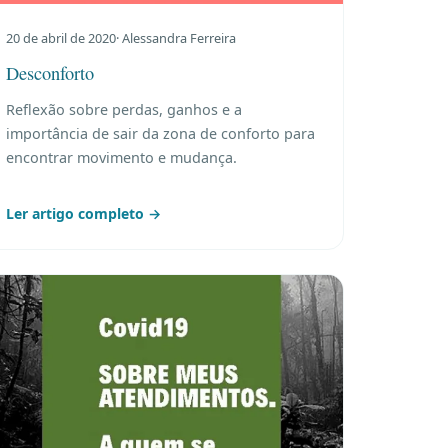
20 de abril de 2020
· Alessandra Ferreira
Desconforto
Reflexão sobre perdas, ganhos e a
importância de sair da zona de conforto para
encontrar movimento e mudança.
Ler artigo completo →