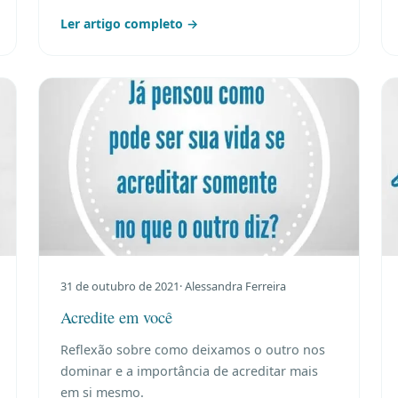
Ler artigo completo →
31 de outubro de 2021
· Alessandra Ferreira
Acredite em você
Reflexão sobre como deixamos o outro nos
dominar e a importância de acreditar mais
em si mesmo.