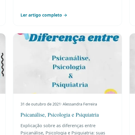
Ler artigo completo →
31 de outubro de 2021
· Alessandra Ferreira
Psicanálise, Psicologia e Psiquiatria
Explicação sobre as diferenças entre
Psicanálise, Psicologia e Psiquiatria: suas