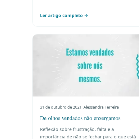
Ler artigo completo →
31 de outubro de 2021
· Alessandra Ferreira
De olhos vendados não enxergamos
Reflexão sobre frustração, falta e a
importância de não se fechar para o que está