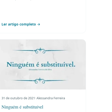
Ler artigo completo →
31 de outubro de 2021
· Alessandra Ferreira
Ninguém é substituível