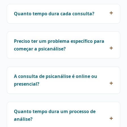
Quanto tempo dura cada consulta?
Preciso ter um problema específico para
começar a psicanálise?
A consulta de psicanálise é online ou
presencial?
Quanto tempo dura um processo de
análise?