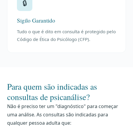
🔒
Sigilo Garantido
Tudo o que é dito em consulta é protegido pelo
Código de Ética do Psicólogo (CFP).
Para quem são indicadas as
consultas de psicanálise?
Não é preciso ter um "diagnóstico" para começar
uma análise. As consultas são indicadas para
qualquer pessoa adulta que: