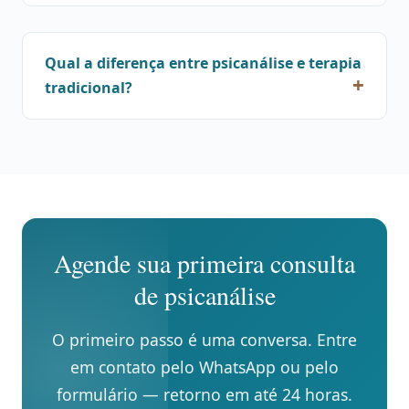
Qual a diferença entre psicanálise e terapia
tradicional?
Agende sua primeira consulta
de psicanálise
O primeiro passo é uma conversa. Entre
em contato pelo WhatsApp ou pelo
formulário — retorno em até 24 horas.