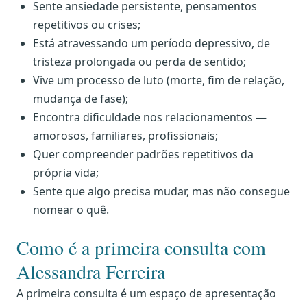
Sente ansiedade persistente, pensamentos
repetitivos ou crises;
Está atravessando um período depressivo, de
tristeza prolongada ou perda de sentido;
Vive um processo de luto (morte, fim de relação,
mudança de fase);
Encontra dificuldade nos relacionamentos —
amorosos, familiares, profissionais;
Quer compreender padrões repetitivos da
própria vida;
Sente que algo precisa mudar, mas não consegue
nomear o quê.
Como é a primeira consulta com
Alessandra Ferreira
A primeira consulta é um espaço de apresentação