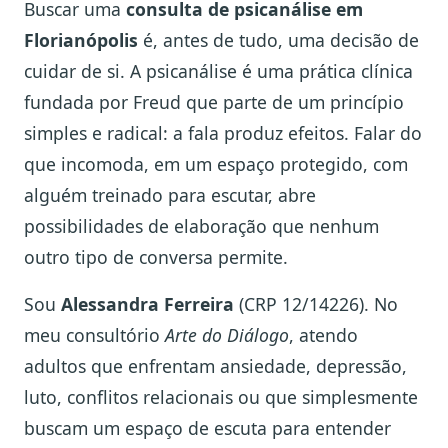
Buscar uma
consulta de psicanálise em
Florianópolis
é, antes de tudo, uma decisão de
cuidar de si. A psicanálise é uma prática clínica
fundada por Freud que parte de um princípio
simples e radical: a fala produz efeitos. Falar do
que incomoda, em um espaço protegido, com
alguém treinado para escutar, abre
possibilidades de elaboração que nenhum
outro tipo de conversa permite.
Sou
Alessandra Ferreira
(CRP 12/14226). No
meu consultório
Arte do Diálogo
, atendo
adultos que enfrentam ansiedade, depressão,
luto, conflitos relacionais ou que simplesmente
buscam um espaço de escuta para entender