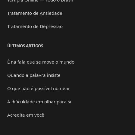
Tratamento de Ansiedade
Tratamento de Depressão
ÚLTIMOS ARTIGOS
É na fala que se move o mundo
Quando a palavra insiste
O que não é possível nomear
A dificuldade em olhar para si
Acredite em você