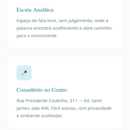
Escuta Analítica
Espaço de fala livre, sem julgamento, onde a
palavra encontra acolhimento e abre caminho
para o inconsciente.
📍
Consultório no Centro
Rua Presidente Coutinho, 311 — Ed. Saint
James, sala 408. Fácil acesso, com privacidade
e ambiente acolhedor.