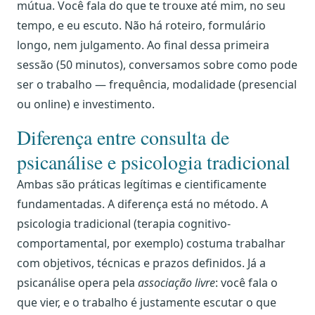
mútua. Você fala do que te trouxe até mim, no seu
tempo, e eu escuto. Não há roteiro, formulário
longo, nem julgamento. Ao final dessa primeira
sessão (50 minutos), conversamos sobre como pode
ser o trabalho — frequência, modalidade (presencial
ou online) e investimento.
Diferença entre consulta de
psicanálise e psicologia tradicional
Ambas são práticas legítimas e cientificamente
fundamentadas. A diferença está no método. A
psicologia tradicional (terapia cognitivo-
comportamental, por exemplo) costuma trabalhar
com objetivos, técnicas e prazos definidos. Já a
psicanálise opera pela
associação livre
: você fala o
que vier, e o trabalho é justamente escutar o que