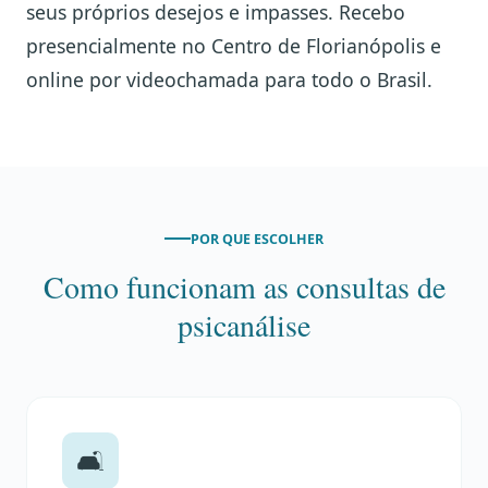
seus próprios desejos e impasses. Recebo
presencialmente no Centro de Florianópolis e
online por videochamada para todo o Brasil.
POR QUE ESCOLHER
Como funcionam as consultas de
psicanálise
🛋️