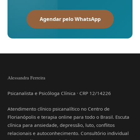
Agendar pelo WhatsApp
Alessandra Ferreira
Psicanalista e Psicóloga Clínica · CRP 12/14226
Atendimento clínico psicanalítico no Centro de
Florianópolis e terapia online para todo o Brasil. Escuta
clínica para ansiedade, depressão, luto, conflitos
relacionais e autoconhecimento. Consultório individual