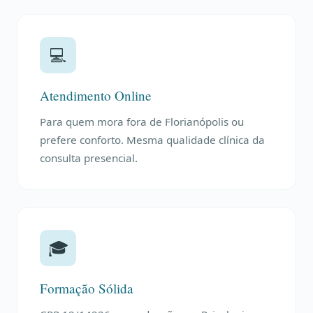
💻
Atendimento Online
Para quem mora fora de Florianópolis ou
prefere conforto. Mesma qualidade clínica da
consulta presencial.
🎓
Formação Sólida