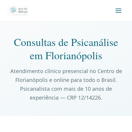
Consultas de Psicanálise
em Florianópolis
Atendimento clínico presencial no Centro de
Florianópolis e online para todo o Brasil.
Psicanalista com mais de 10 anos de
experiência — CRP 12/14226.