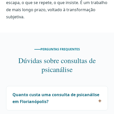
escapa, o que se repete, o que insiste. É um trabalho
de mais longo prazo, voltado à transformação
subjetiva.
PERGUNTAS FREQUENTES
Dúvidas sobre consultas de
psicanálise
Quanto custa uma consulta de psicanálise
em Florianópolis?