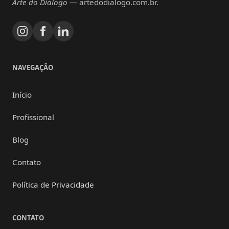
Arte do Diálogo
— artedodialogo.com.br.
NAVEGAÇÃO
Início
Profissional
Blog
Contato
Política de Privacidade
CONTATO