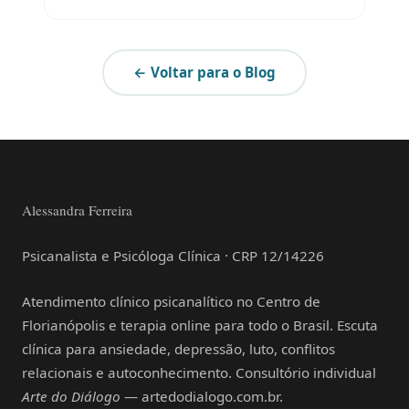
← Voltar para o Blog
Alessandra Ferreira
Psicanalista e Psicóloga Clínica · CRP 12/14226
Atendimento clínico psicanalítico no Centro de
Florianópolis e terapia online para todo o Brasil. Escuta
clínica para ansiedade, depressão, luto, conflitos
relacionais e autoconhecimento. Consultório individual
Arte do Diálogo
— artedodialogo.com.br.