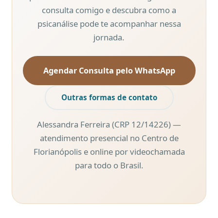
consulta comigo e descubra como a
psicanálise pode te acompanhar nessa
jornada.
Agendar Consulta pelo WhatsApp
Outras formas de contato
Alessandra Ferreira (CRP 12/14226) —
atendimento presencial no Centro de
Florianópolis e online por videochamada
para todo o Brasil.