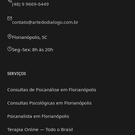
(48) 9 9669-6449
contato@artedodialogo.com.br
Florianópolis, SC
Seg–Sex: 8h às 20h
SERVIÇOS
Consultas de Psicanálise em Florianópolis
Consultas Psicológicas em Florianópolis
Psicanalista em Florianópolis
Terapia Online — Todo o Brasil