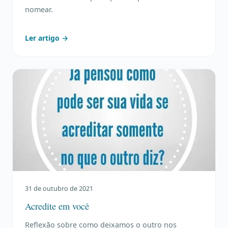
nomear.
Ler artigo →
31 de outubro de 2021
Acredite em você
Reflexão sobre como deixamos o outro nos