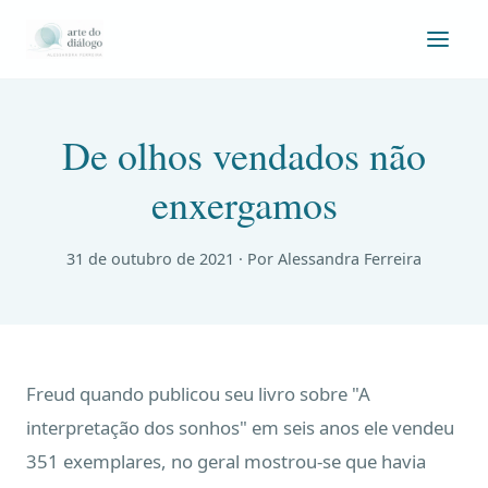
De olhos vendados não
enxergamos
31 de outubro de 2021
· Por Alessandra Ferreira
Freud quando publicou seu livro sobre "A
interpretação dos sonhos" em seis anos ele vendeu
351 exemplares, no geral mostrou-se que havia