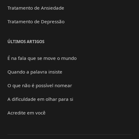
Tratamento de Ansiedade
Tratamento de Depressão
ÚLTIMOS ARTIGOS
É na fala que se move o mundo
Quando a palavra insiste
O que não é possível nomear
A dificuldade em olhar para si
Acredite em você