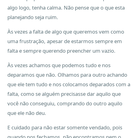
algo logo, tenha calma. Não pense que o que esta
planejando seja ruim.
Às vezes a falta de algo que queremos vem como
uma frustração, apesar de estarmos sempre em
falta e sempre querendo preencher um vazio.
Às vezes achamos que podemos tudo e nos
deparamos que não. Olhamos para outro achando
que ele tem tudo e nos colocamos deparados com a
falta, como se alguém precisasse dar aquilo que
você não conseguiu, comprando do outro aquilo
que ele não deu.
E cuidado para não estar somente vendado, pois
quando nos fechamos, não encontramos nem o