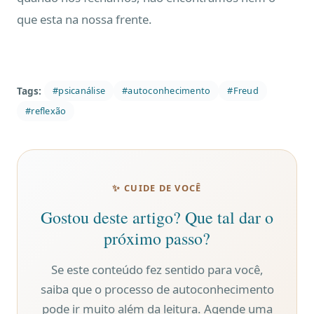
que esta na nossa frente.
Tags:
#psicanálise
#autoconhecimento
#Freud
#reflexão
✨ CUIDE DE VOCÊ
Gostou deste artigo? Que tal dar o
próximo passo?
Se este conteúdo fez sentido para você,
saiba que o processo de autoconhecimento
pode ir muito além da leitura. Agende uma