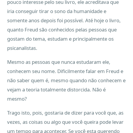
pouco interesse pelo seu livro, ele acreditava que
iria conseguir tirar o sono da humanidade e
somente anos depois foi possível. Até hoje o livro,
quanto Freud são conhecidos pelas pessoas que
gostam do tema, estudam e principalmente os
psicanalistas.
Mesmo as pessoas que nunca estudaram ele,
conhecem seu nome. Dificilmente falar em Freud e
não saber quem é, mesmo quando não conhecem e
vejam a teoria totalmente distorcida. Não é
mesmo?
Trago isto, pois, gostaria de dizer para você que, as
vezes, as coisas ou algo que você queira pode levar
um tempo para acontecer. Se você esta querendo