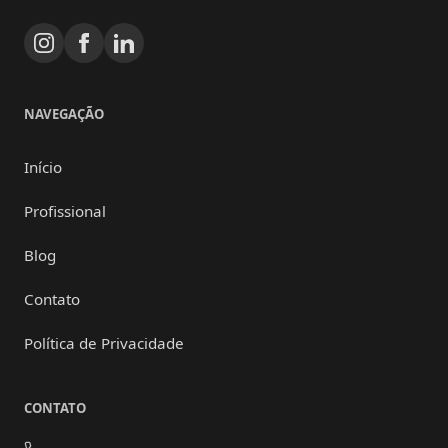
NAVEGAÇÃO
Início
Profissional
Blog
Contato
Política de Privacidade
CONTATO