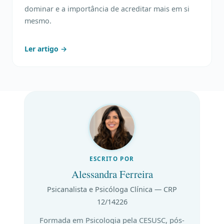
dominar e a importância de acreditar mais em si
mesmo.
Ler artigo →
ESCRITO POR
Alessandra Ferreira
Psicanalista e Psicóloga Clínica — CRP
12/14226
Formada em Psicologia pela CESUSC, pós-