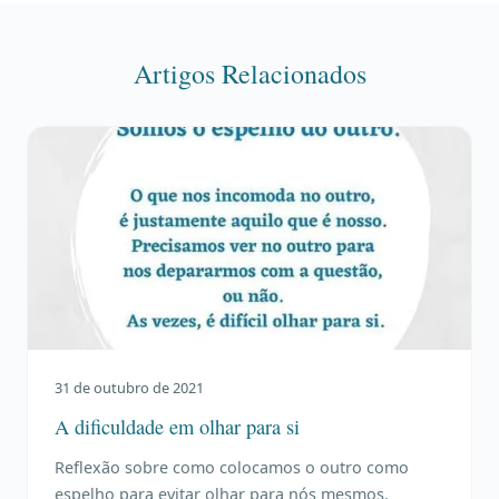
Artigos Relacionados
31 de outubro de 2021
A dificuldade em olhar para si
Reflexão sobre como colocamos o outro como
espelho para evitar olhar para nós mesmos.