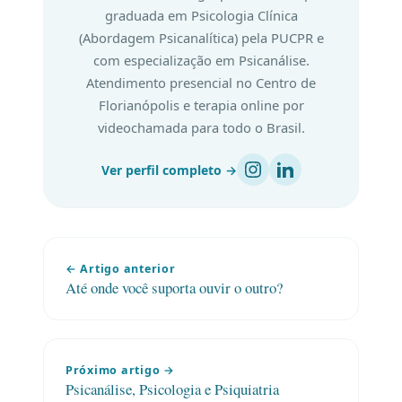
graduada em Psicologia Clínica
(Abordagem Psicanalítica) pela PUCPR e
com especialização em Psicanálise.
Atendimento presencial no Centro de
Florianópolis e terapia online por
videochamada para todo o Brasil.
Ver perfil completo →
← Artigo anterior
Até onde você suporta ouvir o outro?
Próximo artigo →
Psicanálise, Psicologia e Psiquiatria