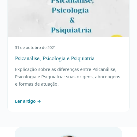
31 de outubro de 2021
Psicanálise, Psicologia e Psiquiatria
Explicação sobre as diferenças entre Psicanálise,
Psicologia e Psiquiatria: suas origens, abordagens
e formas de atuação.
Ler artigo →