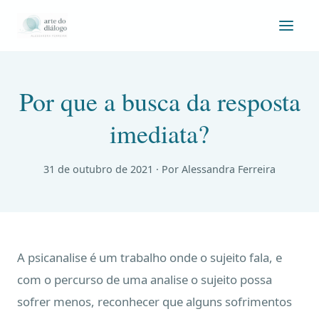
Por que a busca da resposta
imediata?
31 de outubro de 2021
· Por Alessandra Ferreira
A psicanalise é um trabalho onde o sujeito fala, e
com o percurso de uma analise o sujeito possa
sofrer menos, reconhecer que alguns sofrimentos