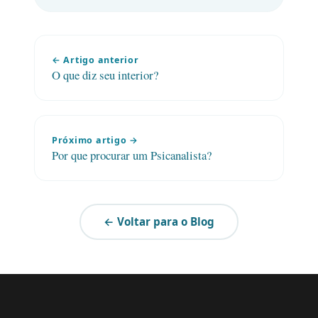
← Artigo anterior
O que diz seu interior?
Próximo artigo →
Por que procurar um Psicanalista?
← Voltar para o Blog