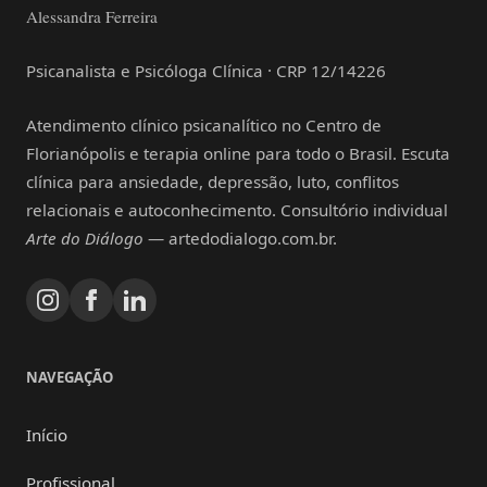
Alessandra Ferreira
Psicanalista e Psicóloga Clínica · CRP 12/14226
Atendimento clínico psicanalítico no Centro de
Florianópolis e terapia online para todo o Brasil. Escuta
clínica para ansiedade, depressão, luto, conflitos
relacionais e autoconhecimento. Consultório individual
Arte do Diálogo
— artedodialogo.com.br.
NAVEGAÇÃO
Início
Profissional