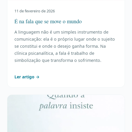
11 de fevereiro de 2026
É na fala que se move o mundo
A linguagem não é um simples instrumento de
comunicação: ela é o próprio lugar onde o sujeito
se constitui e onde o desejo ganha forma. Na
clínica psicanalítica, a fala é trabalho de
simbolização que transforma o sofrimento.
Ler artigo →