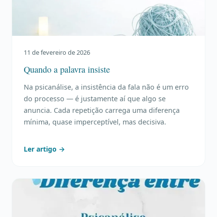
11 de fevereiro de 2026
Quando a palavra insiste
Na psicanálise, a insistência da fala não é um erro
do processo — é justamente aí que algo se
anuncia. Cada repetição carrega uma diferença
mínima, quase imperceptível, mas decisiva.
Ler artigo →