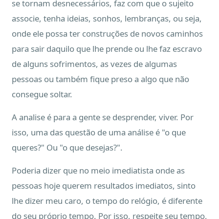
se tornam desnecessários, faz com que o sujeito
associe, tenha ideias, sonhos, lembranças, ou seja,
onde ele possa ter construções de novos caminhos
para sair daquilo que lhe prende ou lhe faz escravo
de alguns sofrimentos, as vezes de algumas
pessoas ou também fique preso a algo que não
consegue soltar.
A analise é para a gente se desprender, viver. Por
isso, uma das questão de uma análise é "o que
queres?" Ou "o que desejas?".
Poderia dizer que no meio imediatista onde as
pessoas hoje querem resultados imediatos, sinto
lhe dizer meu caro, o tempo do relógio, é diferente
do seu próprio tempo. Por isso, respeite seu tempo,