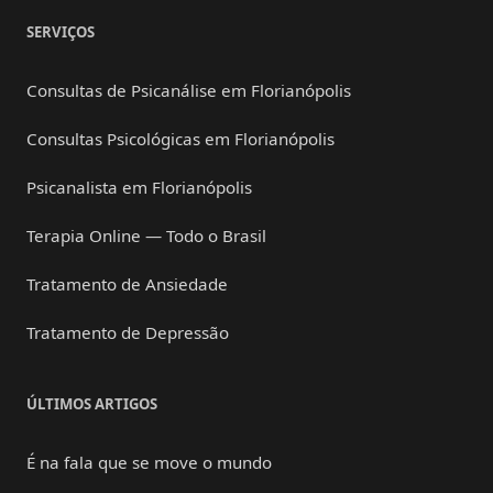
SERVIÇOS
Consultas de Psicanálise em Florianópolis
Consultas Psicológicas em Florianópolis
Psicanalista em Florianópolis
Terapia Online — Todo o Brasil
Tratamento de Ansiedade
Tratamento de Depressão
ÚLTIMOS ARTIGOS
É na fala que se move o mundo