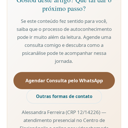
próximo passo?
Se este conteúdo fez sentido para você,
saiba que o processo de autoconhecimento
pode ir muito além da leitura. Agende uma
consulta comigo e descubra como a
psicanálise pode te acompanhar nessa
jornada.
Agendar Consulta pelo WhatsApp
Outras formas de contato
Alessandra Ferreira (CRP 12/14226) —
atendimento presencial no Centro de