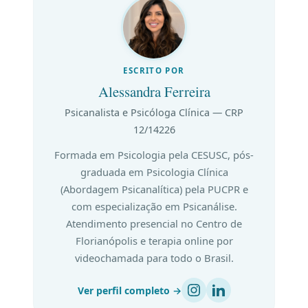
ESCRITO POR
Alessandra Ferreira
Psicanalista e Psicóloga Clínica — CRP
12/14226
Formada em Psicologia pela CESUSC, pós-
graduada em Psicologia Clínica
(Abordagem Psicanalítica) pela PUCPR e
com especialização em Psicanálise.
Atendimento presencial no Centro de
Florianópolis e terapia online por
videochamada para todo o Brasil.
Ver perfil completo →