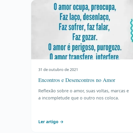
31 de outubro de 2021
Encontros e Desencontros no Amor
Reflexão sobre o amor, suas voltas, marcas e
a incompletude que o outro nos coloca.
Ler artigo →