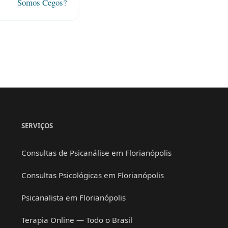
Somos Cegos?
SERVIÇOS
Consultas de Psicanálise em Florianópolis
Consultas Psicológicas em Florianópolis
Psicanalista em Florianópolis
Terapia Online — Todo o Brasil