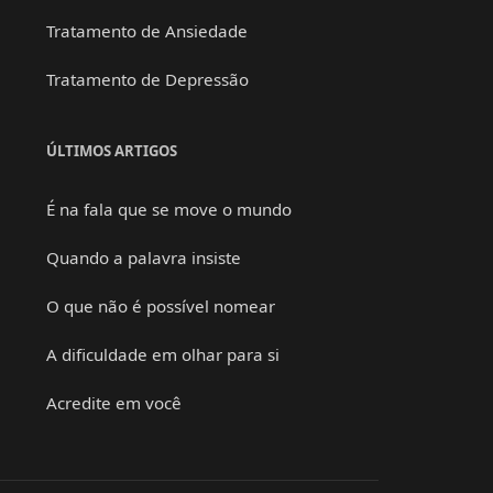
Tratamento de Ansiedade
Tratamento de Depressão
ÚLTIMOS ARTIGOS
É na fala que se move o mundo
Quando a palavra insiste
O que não é possível nomear
A dificuldade em olhar para si
Acredite em você