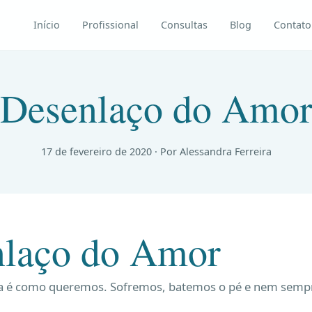
Início
Profissional
Consultas
Blog
Contato
Desenlaço do Amo
17 de fevereiro de 2020
· Por Alessandra Ferreira
nlaço do Amor
a é como queremos. Sofremos, batemos o pé e nem semp