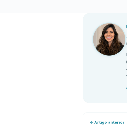
← Artigo anterior