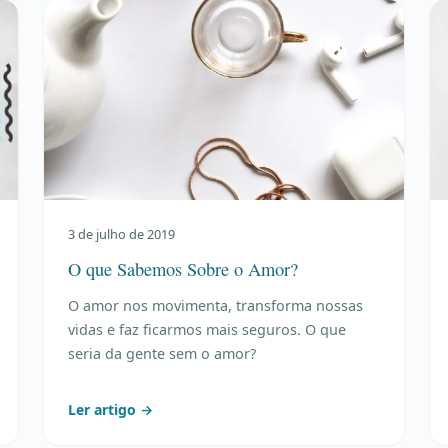
3 de julho de 2019
O que Sabemos Sobre o Amor?
O amor nos movimenta, transforma nossas
vidas e faz ficarmos mais seguros. O que
seria da gente sem o amor?
Ler artigo →