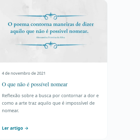
4 de novembro de 2021
O que não é possível nomear
Reflexão sobre a busca por contornar a dor e
como a arte traz aquilo que é impossível de
nomear.
Ler artigo →