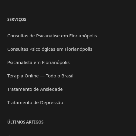
SERVIÇOS
Consultas de Psicanálise em Florianópolis
Consultas Psicológicas em Florianópolis
Psicanalista em Florianópolis
Terapia Online — Todo o Brasil
Tratamento de Ansiedade
Tratamento de Depressão
ÚLTIMOS ARTIGOS