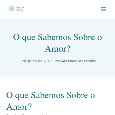
O que Sabemos Sobre o
Amor?
3 de julho de 2019
· Por Alessandra Ferreira
O que Sabemos Sobre o
Amor?