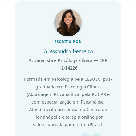
ESCRITO POR
Alessandra Ferreira
Psicanalista e Psicóloga Clínica — CRP
12/14226
Formada em Psicologia pela CESUSC, pós-
graduada em Psicologia Clínica
(Abordagem Psicanalítica) pela PUCPR e
com especialização em Psicanálise.
Atendimento presencial no Centro de
Florianópolis e terapia online por
videochamada para todo o Brasil.