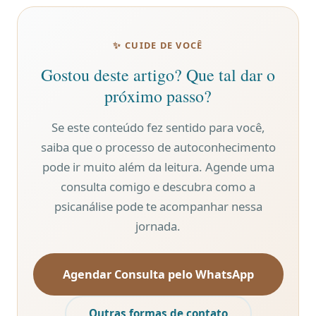
✨ CUIDE DE VOCÊ
Gostou deste artigo? Que tal dar o
próximo passo?
Se este conteúdo fez sentido para você,
saiba que o processo de autoconhecimento
pode ir muito além da leitura. Agende uma
consulta comigo e descubra como a
psicanálise pode te acompanhar nessa
jornada.
Agendar Consulta pelo WhatsApp
Outras formas de contato