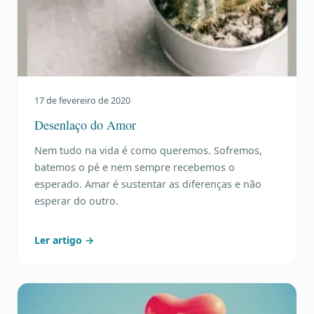
17 de fevereiro de 2020
Desenlaço do Amor
Nem tudo na vida é como queremos. Sofremos,
batemos o pé e nem sempre recebemos o
esperado. Amar é sustentar as diferenças e não
esperar do outro.
Ler artigo →