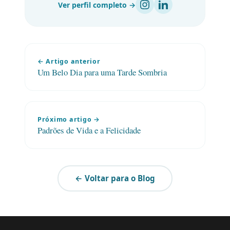
Ver perfil completo →
← Artigo anterior
Um Belo Dia para uma Tarde Sombria
Próximo artigo →
Padrões de Vida e a Felicidade
← Voltar para o Blog