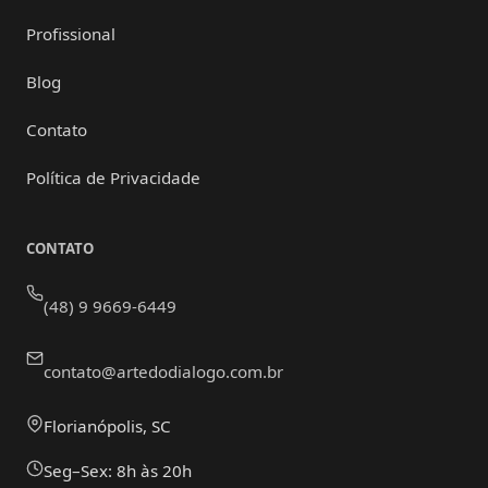
Profissional
Blog
Contato
Política de Privacidade
CONTATO
(48) 9 9669-6449
contato@artedodialogo.com.br
Florianópolis, SC
Seg–Sex: 8h às 20h