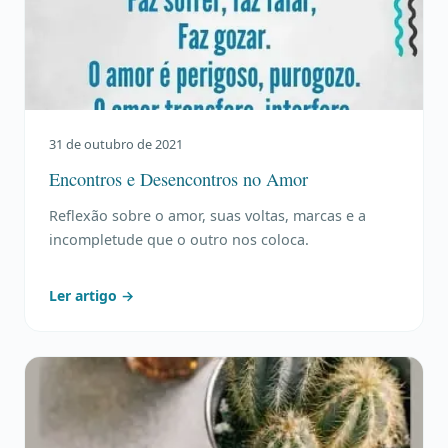
31 de outubro de 2021
Encontros e Desencontros no Amor
Reflexão sobre o amor, suas voltas, marcas e a
incompletude que o outro nos coloca.
Ler artigo →