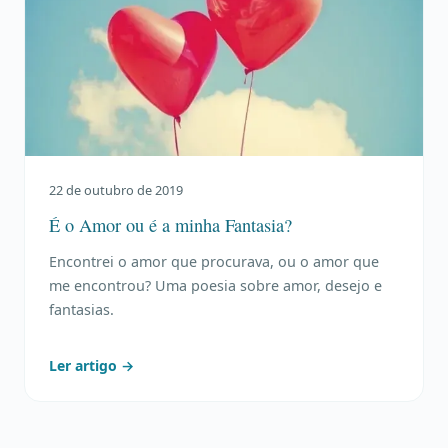
22 de outubro de 2019
É o Amor ou é a minha Fantasia?
Encontrei o amor que procurava, ou o amor que
me encontrou? Uma poesia sobre amor, desejo e
fantasias.
Ler artigo →