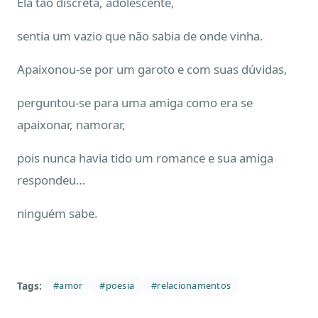
Ela tão discreta, adolescente,
sentia um vazio que não sabia de onde vinha.
Apaixonou-se por um garoto e com suas dúvidas,
perguntou-se para uma amiga como era se
apaixonar, namorar,
pois nunca havia tido um romance e sua amiga
respondeu…
ninguém sabe.
Tags:
#amor
#poesia
#relacionamentos