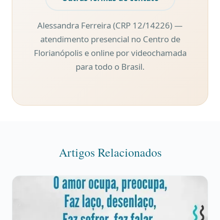
Alessandra Ferreira (CRP 12/14226) —
atendimento presencial no Centro de
Florianópolis e online por videochamada
para todo o Brasil.
Artigos Relacionados