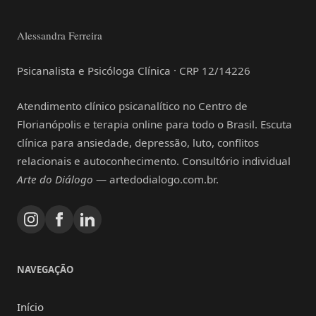
Alessandra Ferreira
Psicanalista e Psicóloga Clínica · CRP 12/14226
Atendimento clínico psicanalítico no Centro de
Florianópolis e terapia online para todo o Brasil. Escuta
clínica para ansiedade, depressão, luto, conflitos
relacionais e autoconhecimento. Consultório individual
Arte do Diálogo
— artedodialogo.com.br.
NAVEGAÇÃO
Início