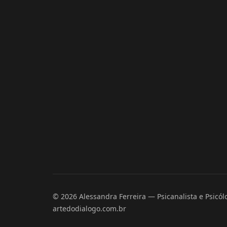
© 2026 Alessandra Ferreira — Psicanalista e Psicólo
artedodialogo.com.br