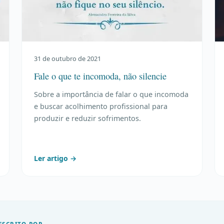
31 de outubro de 2021
Fale o que te incomoda, não silencie
Sobre a importância de falar o que incomoda
e buscar acolhimento profissional para
produzir e reduzir sofrimentos.
Ler artigo →