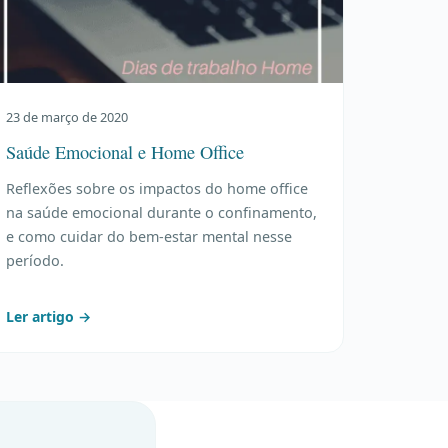
23 de março de 2020
Saúde Emocional e Home Office
Reflexões sobre os impactos do home office
na saúde emocional durante o confinamento,
e como cuidar do bem-estar mental nesse
período.
Ler artigo →