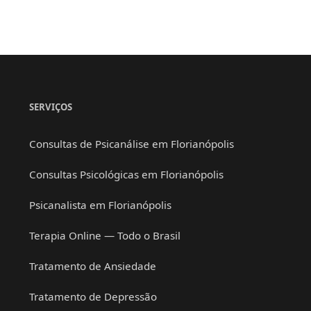
SERVIÇOS
Consultas de Psicanálise em Florianópolis
Consultas Psicológicas em Florianópolis
Psicanalista em Florianópolis
Terapia Online — Todo o Brasil
Tratamento de Ansiedade
Tratamento de Depressão