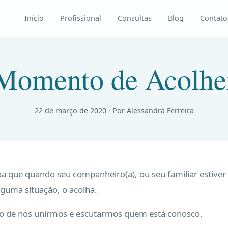
Início
Profissional
Consultas
Blog
Contato
Momento de Acolhe
22 de março de 2020
· Por Alessandra Ferreira
a que quando seu companheiro(a), ou seu familiar estiver 
lguma situação, o acolha.
o de nos unirmos e escutarmos quem está conosco.