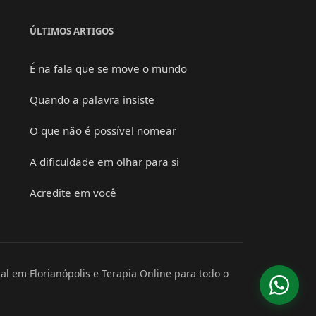
ÚLTIMOS ARTIGOS
É na fala que se move o mundo
Quando a palavra insiste
O que não é possível nomear
A dificuldade em olhar para si
Acredite em você
l em Florianópolis e Terapia Online para todo o