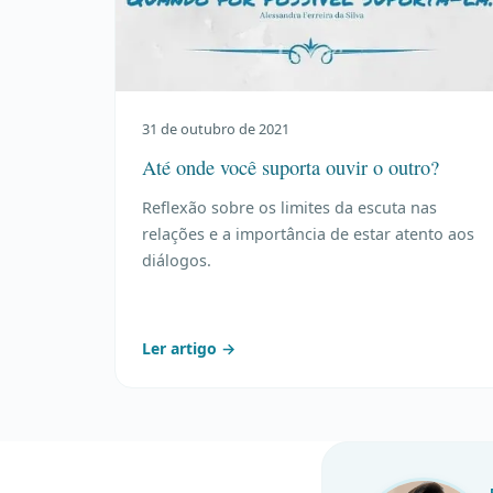
31 de outubro de 2021
Até onde você suporta ouvir o outro?
Reflexão sobre os limites da escuta nas
relações e a importância de estar atento aos
diálogos.
Ler artigo →