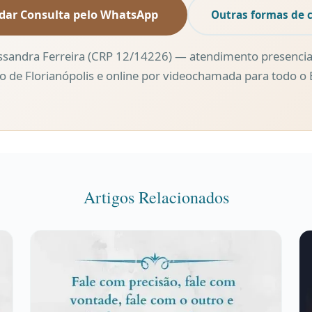
dar Consulta pelo WhatsApp
Outras formas de 
ssandra Ferreira (CRP 12/14226) — atendimento presencia
o de Florianópolis e online por videochamada para todo o B
Artigos Relacionados