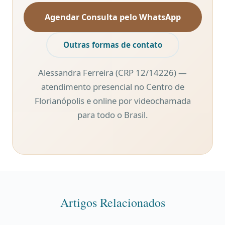
Agendar Consulta pelo WhatsApp
Outras formas de contato
Alessandra Ferreira (CRP 12/14226) —
atendimento presencial no Centro de
Florianópolis e online por videochamada
para todo o Brasil.
Artigos Relacionados