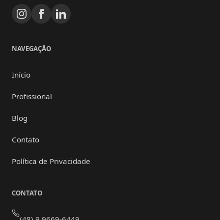
NAVEGAÇÃO
Início
Profissional
Blog
Contato
Política de Privacidade
CONTATO
(48) 9 9669-6449