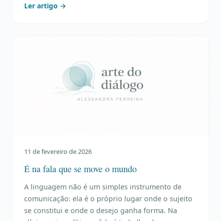
Ler artigo →
11 de fevereiro de 2026
É na fala que se move o mundo
A linguagem não é um simples instrumento de
comunicação: ela é o próprio lugar onde o sujeito
se constitui e onde o desejo ganha forma. Na