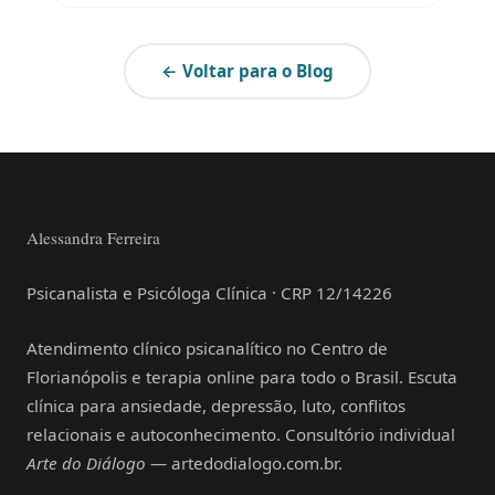
← Voltar para o Blog
Alessandra Ferreira
Psicanalista e Psicóloga Clínica · CRP 12/14226
Atendimento clínico psicanalítico no Centro de
Florianópolis e terapia online para todo o Brasil. Escuta
clínica para ansiedade, depressão, luto, conflitos
relacionais e autoconhecimento. Consultório individual
Arte do Diálogo
— artedodialogo.com.br.