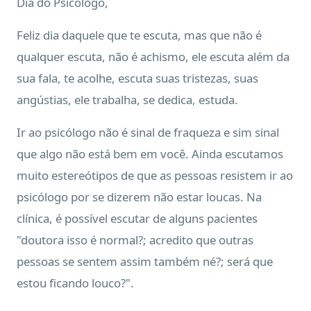
Dia do Psicólogo,
Feliz dia daquele que te escuta, mas que não é
qualquer escuta, não é achismo, ele escuta além da
sua fala, te acolhe, escuta suas tristezas, suas
angústias, ele trabalha, se dedica, estuda.
Ir ao psicólogo não é sinal de fraqueza e sim sinal
que algo não está bem em você. Ainda escutamos
muito estereótipos de que as pessoas resistem ir ao
psicólogo por se dizerem não estar loucas. Na
clínica, é possível escutar de alguns pacientes
"doutora isso é normal?; acredito que outras
pessoas se sentem assim também né?; será que
estou ficando louco?".