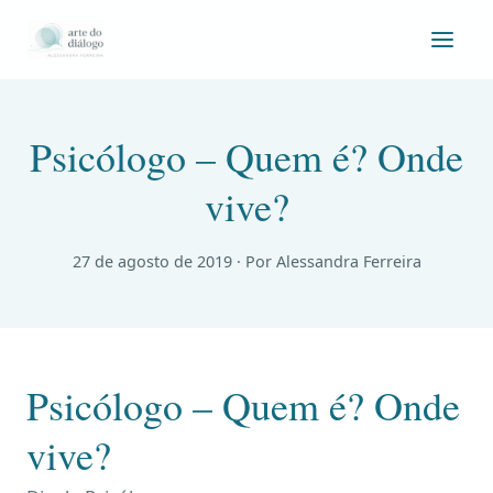
Psicólogo – Quem é? Onde
vive?
27 de agosto de 2019
· Por Alessandra Ferreira
Psicólogo – Quem é? Onde
vive?