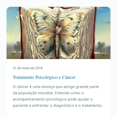
31 de maio de 2018
Tratamento Psicológico e Câncer
O câncer é uma doença que atinge grande parte
da população mundial. Entenda como o
acompanhamento psicológico pode ajudar o
paciente a enfrentar o diagnóstico e o tratamento.