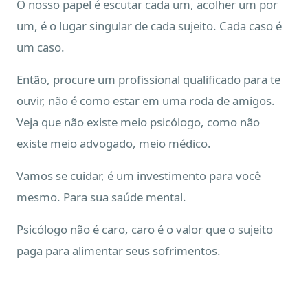
O nosso papel é escutar cada um, acolher um por
um, é o lugar singular de cada sujeito. Cada caso é
um caso.
Então, procure um profissional qualificado para te
ouvir, não é como estar em uma roda de amigos.
Veja que não existe meio psicólogo, como não
existe meio advogado, meio médico.
Vamos se cuidar, é um investimento para você
mesmo. Para sua saúde mental.
Psicólogo não é caro, caro é o valor que o sujeito
paga para alimentar seus sofrimentos.