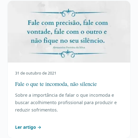
31 de outubro de 2021
Fale o que te incomoda, não silencie
Sobre a importância de falar o que incomoda e
buscar acolhimento profissional para produzir e
reduzir sofrimentos.
Ler artigo →