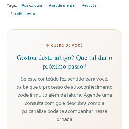
Tags:
#psicologia
#saúde mental
#escuta
#acolhimento
✨ CUIDE DE VOCÊ
Gostou deste artigo? Que tal dar o
próximo passo?
Se este conteúdo fez sentido para você,
saiba que o processo de autoconhecimento
pode ir muito além da leitura. Agende uma
consulta comigo e descubra como a
psicanálise pode te acompanhar nessa
jornada.