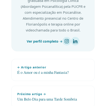
graduada em Psicologia Clínica
(Abordagem Psicanalítica) pela PUCPR e
com especialização em Psicanálise.
Atendimento presencial no Centro de
Florianópolis e terapia online por
videochamada para todo o Brasil.
Ver perfil completo →
← Artigo anterior
É o Amor ou é a minha Fantasia?
Próximo artigo →
Um Belo Dia para uma Tarde Sombria