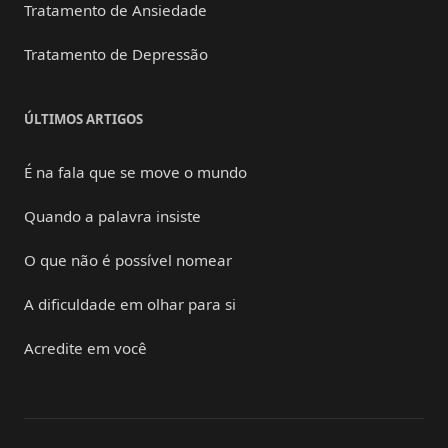
Tratamento de Ansiedade
Tratamento de Depressão
ÚLTIMOS ARTIGOS
É na fala que se move o mundo
Quando a palavra insiste
O que não é possível nomear
A dificuldade em olhar para si
Acredite em você