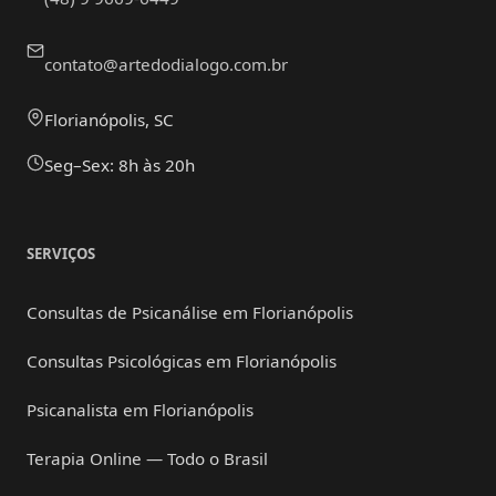
contato@artedodialogo.com.br
Florianópolis, SC
Seg–Sex: 8h às 20h
SERVIÇOS
Consultas de Psicanálise em Florianópolis
Consultas Psicológicas em Florianópolis
Psicanalista em Florianópolis
Terapia Online — Todo o Brasil