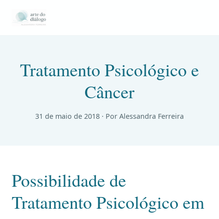
Tratamento Psicológico e
Câncer
31 de maio de 2018
· Por Alessandra Ferreira
Possibilidade de
Tratamento Psicológico em