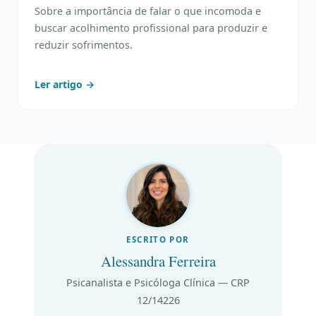
Sobre a importância de falar o que incomoda e
buscar acolhimento profissional para produzir e
reduzir sofrimentos.
Ler artigo →
ESCRITO POR
Alessandra Ferreira
Psicanalista e Psicóloga Clínica — CRP
12/14226