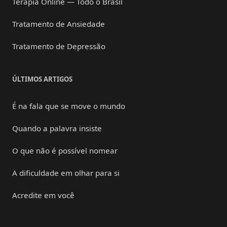
Terapia Online — Todo o Brasil
Tratamento de Ansiedade
Tratamento de Depressão
ÚLTIMOS ARTIGOS
É na fala que se move o mundo
Quando a palavra insiste
O que não é possível nomear
A dificuldade em olhar para si
Acredite em você