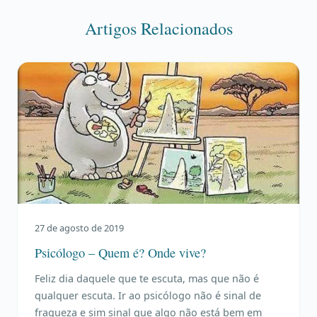
Artigos Relacionados
27 de agosto de 2019
Psicólogo – Quem é? Onde vive?
Feliz dia daquele que te escuta, mas que não é
qualquer escuta. Ir ao psicólogo não é sinal de
fraqueza e sim sinal que algo não está bem em