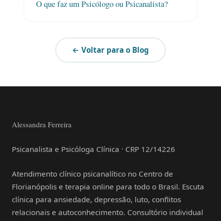
O que faz um Psicólogo ou Psicanalista?
← Voltar para o Blog
Alessandra Ferreira
Psicanalista e Psicóloga Clínica · CRP 12/14226
Atendimento clínico psicanalítico no Centro de
Florianópolis e terapia online para todo o Brasil. Escuta
clínica para ansiedade, depressão, luto, conflitos
relacionais e autoconhecimento. Consultório individual