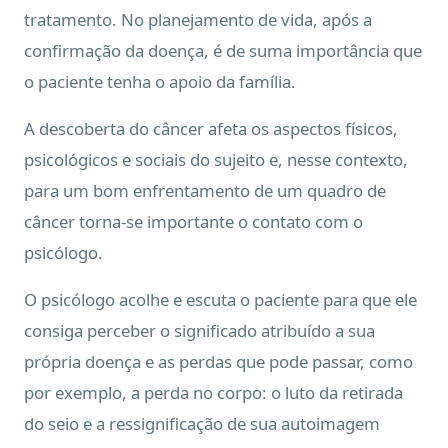
tratamento. No planejamento de vida, após a
confirmação da doença, é de suma importância que
o paciente tenha o apoio da família.
A descoberta do câncer afeta os aspectos físicos,
psicológicos e sociais do sujeito e, nesse contexto,
para um bom enfrentamento de um quadro de
câncer torna-se importante o contato com o
psicólogo.
O psicólogo acolhe e escuta o paciente para que ele
consiga perceber o significado atribuído a sua
própria doença e as perdas que pode passar, como
por exemplo, a perda no corpo: o luto da retirada
do seio e a ressignificação de sua autoimagem