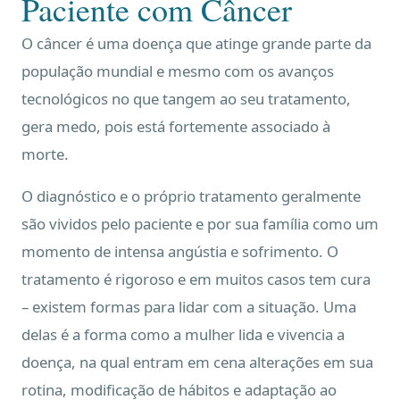
Paciente com Câncer
O câncer é uma doença que atinge grande parte da
população mundial e mesmo com os avanços
tecnológicos no que tangem ao seu tratamento,
gera medo, pois está fortemente associado à
morte.
O diagnóstico e o próprio tratamento geralmente
são vividos pelo paciente e por sua família como um
momento de intensa angústia e sofrimento. O
tratamento é rigoroso e em muitos casos tem cura
– existem formas para lidar com a situação. Uma
delas é a forma como a mulher lida e vivencia a
doença, na qual entram em cena alterações em sua
rotina, modificação de hábitos e adaptação ao