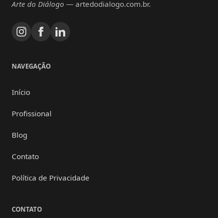
Arte do Diálogo
— artedodialogo.com.br.
NAVEGAÇÃO
Início
Profissional
Blog
Contato
Política de Privacidade
CONTATO