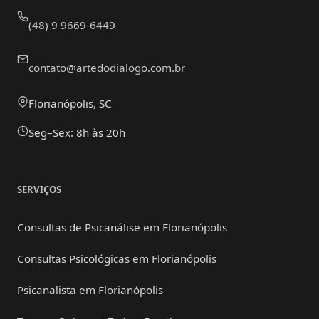
(48) 9 9669-6449
contato@artedodialogo.com.br
Florianópolis, SC
Seg–Sex: 8h às 20h
SERVIÇOS
Consultas de Psicanálise em Florianópolis
Consultas Psicológicas em Florianópolis
Psicanalista em Florianópolis