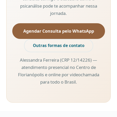
psicanálise pode te acompanhar nessa
jornada.
Agendar Consulta pelo WhatsApp
Outras formas de contato
Alessandra Ferreira (CRP 12/14226) —
atendimento presencial no Centro de
Florianópolis e online por videochamada
para todo o Brasil.