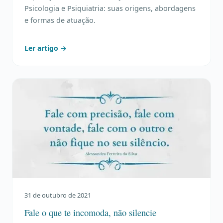
Psicologia e Psiquiatria: suas origens, abordagens
e formas de atuação.
Ler artigo →
31 de outubro de 2021
Fale o que te incomoda, não silencie