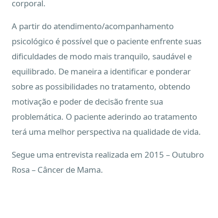
corporal.
A partir do atendimento/acompanhamento
psicológico é possível que o paciente enfrente suas
dificuldades de modo mais tranquilo, saudável e
equilibrado. De maneira a identificar e ponderar
sobre as possibilidades no tratamento, obtendo
motivação e poder de decisão frente sua
problemática. O paciente aderindo ao tratamento
terá uma melhor perspectiva na qualidade de vida.
Segue uma entrevista realizada em 2015 – Outubro
Rosa – Câncer de Mama.