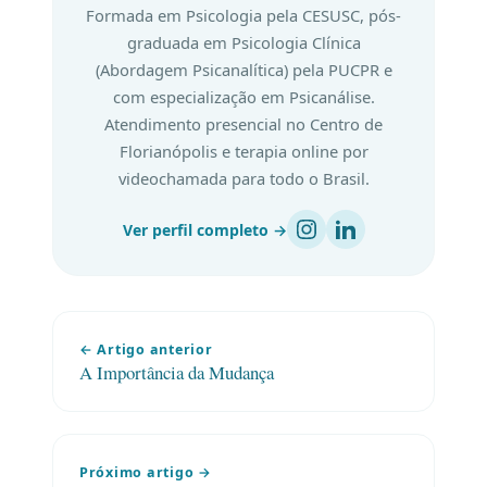
Formada em Psicologia pela CESUSC, pós-
graduada em Psicologia Clínica
(Abordagem Psicanalítica) pela PUCPR e
com especialização em Psicanálise.
Atendimento presencial no Centro de
Florianópolis e terapia online por
videochamada para todo o Brasil.
Ver perfil completo →
← Artigo anterior
A Importância da Mudança
Próximo artigo →