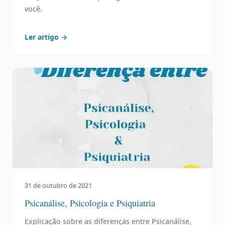
você.
Ler artigo →
31 de outubro de 2021
Psicanálise, Psicologia e Psiquiatria
Explicação sobre as diferenças entre Psicanálise,