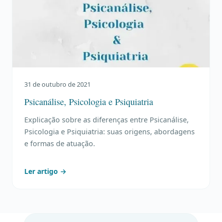
31 de outubro de 2021
Psicanálise, Psicologia e Psiquiatria
Explicação sobre as diferenças entre Psicanálise,
Psicologia e Psiquiatria: suas origens, abordagens
e formas de atuação.
Ler artigo →