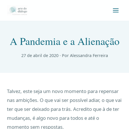
A Pandemia e a Alienação
27 de abril de 2020
· Por Alessandra Ferreira
Talvez, este seja um novo momento para repensar
nas ambições. O que vai ser possível adiar, o que vai
ter que ser deixado para trás. Acredito que à de ter
mudanças, é algo novo para todos e até o
momento sem respostas.