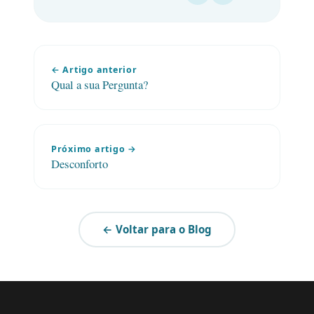
← Artigo anterior
Qual a sua Pergunta?
Próximo artigo →
Desconforto
← Voltar para o Blog