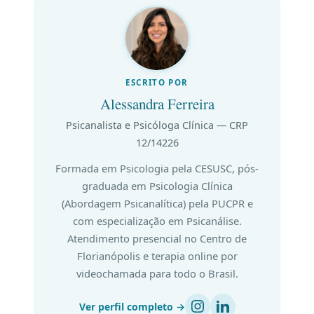
ESCRITO POR
Alessandra Ferreira
Psicanalista e Psicóloga Clínica — CRP
12/14226
Formada em Psicologia pela CESUSC, pós-
graduada em Psicologia Clínica
(Abordagem Psicanalítica) pela PUCPR e
com especialização em Psicanálise.
Atendimento presencial no Centro de
Florianópolis e terapia online por
videochamada para todo o Brasil.
Ver perfil completo →