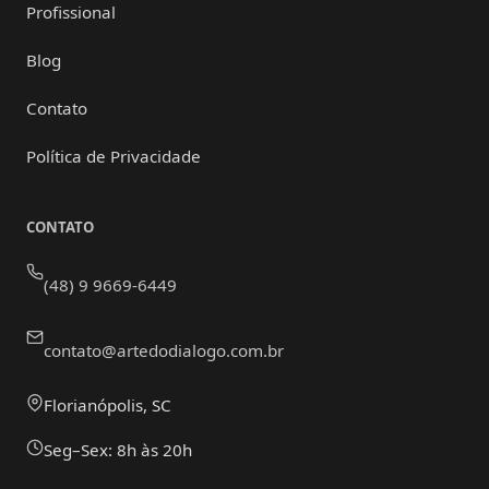
Profissional
Blog
Contato
Política de Privacidade
CONTATO
(48) 9 9669-6449
contato@artedodialogo.com.br
Florianópolis, SC
Seg–Sex: 8h às 20h