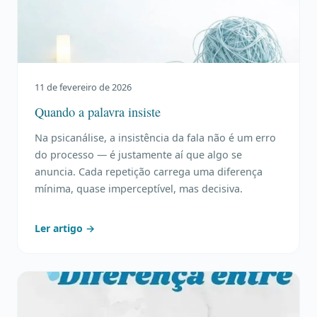
11 de fevereiro de 2026
Quando a palavra insiste
Na psicanálise, a insistência da fala não é um erro
do processo — é justamente aí que algo se
anuncia. Cada repetição carrega uma diferença
mínima, quase imperceptível, mas decisiva.
Ler artigo →