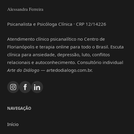
Alessandra Ferreira
Psicanalista e Psicóloga Clínica · CRP 12/14226
Atendimento clínico psicanalítico no Centro de
Florianópolis e terapia online para todo o Brasil. Escuta
clínica para ansiedade, depressão, luto, conflitos
relacionais e autoconhecimento. Consultório individual
Arte do Diálogo
— artedodialogo.com.br.
NAVEGAÇÃO
Início