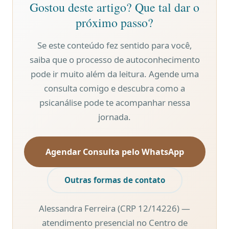
Gostou deste artigo? Que tal dar o
próximo passo?
Se este conteúdo fez sentido para você,
saiba que o processo de autoconhecimento
pode ir muito além da leitura. Agende uma
consulta comigo e descubra como a
psicanálise pode te acompanhar nessa
jornada.
Agendar Consulta pelo WhatsApp
Outras formas de contato
Alessandra Ferreira (CRP 12/14226) —
atendimento presencial no Centro de