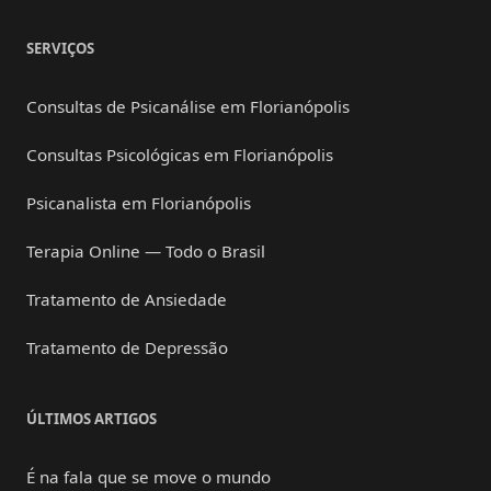
SERVIÇOS
Consultas de Psicanálise em Florianópolis
Consultas Psicológicas em Florianópolis
Psicanalista em Florianópolis
Terapia Online — Todo o Brasil
Tratamento de Ansiedade
Tratamento de Depressão
ÚLTIMOS ARTIGOS
É na fala que se move o mundo