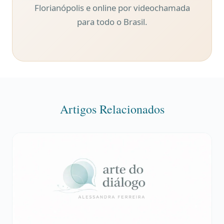
Florianópolis e online por videochamada
para todo o Brasil.
Artigos Relacionados