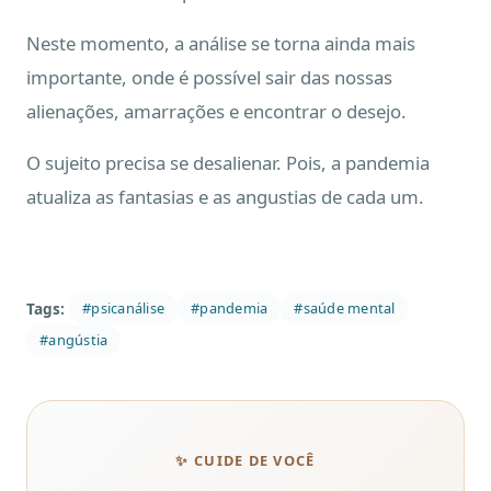
Neste momento, a análise se torna ainda mais
importante, onde é possível sair das nossas
alienações, amarrações e encontrar o desejo.
O sujeito precisa se desalienar. Pois, a pandemia
atualiza as fantasias e as angustias de cada um.
Tags:
#psicanálise
#pandemia
#saúde mental
#angústia
✨ CUIDE DE VOCÊ