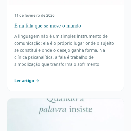
11 de fevereiro de 2026
É na fala que se move o mundo
A linguagem não é um simples instrumento de
comunicação: ela é o próprio lugar onde o sujeito
se constitui e onde o desejo ganha forma. Na
clínica psicanalítica, a fala é trabalho de
simbolização que transforma o sofrimento.
Ler artigo →